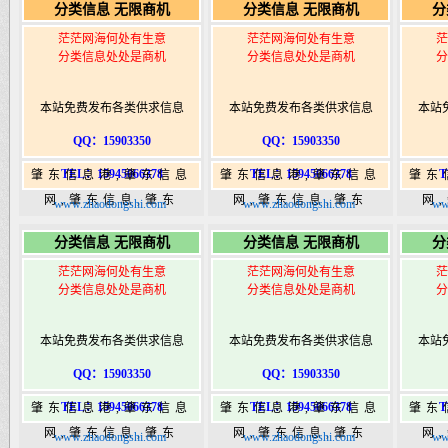
分类信息 无限商机
分类信息 无限商机
分
港|www.zhaodongshi.com
港|www.zhaodongshi.com
港|ww
茫茫网海何处有生意
茫茫网海何处有生意
茫
分类信息处处是商机
分类信息处处是商机
分
本站免费发布各类供求信息
本站免费发布各类供求信息
本站
QQ：15903350
QQ：15903350
TEL：15945066378
TEL：15945066378
T
肇东信息港,肇东信息
肇东信息港,肇东信息
肇东
网,肇东信息,肇东
网,肇东信息,肇东
网
www.zhaodongshi.com
www.zhaodongshi.com
ww
365,肇东365信息
365,肇东365信息
36
分类信息 无限商机
分类信息 无限商机
分
港|www.zhaodongshi.com
港|www.zhaodongshi.com
港|ww
茫茫网海何处有生意
茫茫网海何处有生意
茫
分类信息处处是商机
分类信息处处是商机
分
本站免费发布各类供求信息
本站免费发布各类供求信息
本站
QQ：15903350
QQ：15903350
TEL：15945066378
TEL：15945066378
T
肇东信息港,肇东信息
肇东信息港,肇东信息
肇东
网,肇东信息,肇东
网,肇东信息,肇东
网
www.zhaodongshi.com
www.zhaodongshi.com
ww