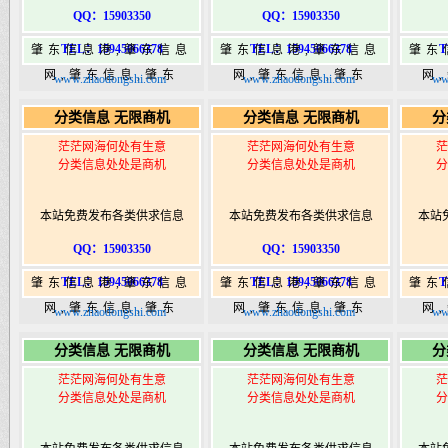
QQ：15903350
QQ：15903350
TEL：15945066378
TEL：15945066378
T
肇东信息港,肇东信息
肇东信息港,肇东信息
肇东
网,肇东信息,肇东
网,肇东信息,肇东
网
www.zhaodongshi.com
www.zhaodongshi.com
ww
365,肇东365信息
365,肇东365信息
36
分类信息 无限商机
分类信息 无限商机
分
港|www.zhaodongshi.com
港|www.zhaodongshi.com
港|ww
茫茫网海何处有生意
茫茫网海何处有生意
茫
分类信息处处是商机
分类信息处处是商机
分
本站免费发布各类供求信息
本站免费发布各类供求信息
本站
QQ：15903350
QQ：15903350
TEL：15945066378
TEL：15945066378
T
肇东信息港,肇东信息
肇东信息港,肇东信息
肇东
网,肇东信息,肇东
网,肇东信息,肇东
网
www.zhaodongshi.com
www.zhaodongshi.com
ww
365,肇东365信息
365,肇东365信息
36
分类信息 无限商机
分类信息 无限商机
分
港|www.zhaodongshi.com
港|www.zhaodongshi.com
港|ww
茫茫网海何处有生意
茫茫网海何处有生意
茫
分类信息处处是商机
分类信息处处是商机
分