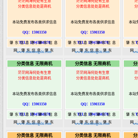
茫茫网海何处有生意
茫茫网海何处有生意
茫
分类信息处处是商机
分类信息处处是商机
分
本站免费发布各类供求信息
本站免费发布各类供求信息
本站
QQ：15903350
QQ：15903350
TEL：15945066378
TEL：15945066378
T
肇东信息港,肇东信息
肇东信息港,肇东信息
肇东
网,肇东信息,肇东
网,肇东信息,肇东
网
www.zhaodongshi.com
www.zhaodongshi.com
ww
365,肇东365信息
365,肇东365信息
36
分类信息 无限商机
分类信息 无限商机
分
港|www.zhaodongshi.com
港|www.zhaodongshi.com
港|ww
茫茫网海何处有生意
茫茫网海何处有生意
茫
分类信息处处是商机
分类信息处处是商机
分
本站免费发布各类供求信息
本站免费发布各类供求信息
本站
QQ：15903350
QQ：15903350
TEL：15945066378
TEL：15945066378
T
肇东信息港,肇东信息
肇东信息港,肇东信息
肇东
网,肇东信息,肇东
网,肇东信息,肇东
网
www.zhaodongshi.com
www.zhaodongshi.com
ww
365,肇东365信息
365,肇东365信息
36
分类信息 无限商机
分类信息 无限商机
分
港|www.zhaodongshi.com
港|www.zhaodongshi.com
港|ww