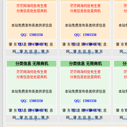
茫茫网海何处有生意
茫茫网海何处有生意
茫
分类信息处处是商机
分类信息处处是商机
分
本站免费发布各类供求信息
本站免费发布各类供求信息
本站
QQ：15903350
QQ：15903350
TEL：15945066378
TEL：15945066378
T
肇东信息港,肇东信息
肇东信息港,肇东信息
肇东
网,肇东信息,肇东
网,肇东信息,肇东
网
www.zhaodongshi.com
www.zhaodongshi.com
ww
365,肇东365信息
365,肇东365信息
36
分类信息 无限商机
分类信息 无限商机
分
港|www.zhaodongshi.com
港|www.zhaodongshi.com
港|ww
茫茫网海何处有生意
茫茫网海何处有生意
茫
分类信息处处是商机
分类信息处处是商机
分
本站免费发布各类供求信息
本站免费发布各类供求信息
本站
QQ：15903350
QQ：15903350
TEL：15945066378
TEL：15945066378
T
肇东信息港,肇东信息
肇东信息港,肇东信息
肇东
网,肇东信息,肇东
网,肇东信息,肇东
网
www.zhaodongshi.com
www.zhaodongshi.com
ww
365,肇东365信息
365,肇东365信息
36