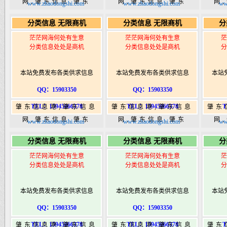
网,肇东信息,肇东
网,肇东信息,肇东
网
www.zhaodongshi.com
www.zhaodongshi.com
ww
365,肇东365信息
365,肇东365信息
36
分类信息 无限商机
分类信息 无限商机
分
港|www.zhaodongshi.com
港|www.zhaodongshi.com
港|ww
茫茫网海何处有生意
茫茫网海何处有生意
茫
分类信息处处是商机
分类信息处处是商机
分
本站免费发布各类供求信息
本站免费发布各类供求信息
本站
QQ：15903350
QQ：15903350
TEL：15945066378
TEL：15945066378
T
肇东信息港,肇东信息
肇东信息港,肇东信息
肇东
网,肇东信息,肇东
网,肇东信息,肇东
网
www.zhaodongshi.com
www.zhaodongshi.com
ww
365,肇东365信息
365,肇东365信息
36
分类信息 无限商机
分类信息 无限商机
分
港|www.zhaodongshi.com
港|www.zhaodongshi.com
港|ww
茫茫网海何处有生意
茫茫网海何处有生意
茫
分类信息处处是商机
分类信息处处是商机
分
本站免费发布各类供求信息
本站免费发布各类供求信息
本站
QQ：15903350
QQ：15903350
TEL：15945066378
TEL：15945066378
T
肇东信息港,肇东信息
肇东信息港,肇东信息
肇东