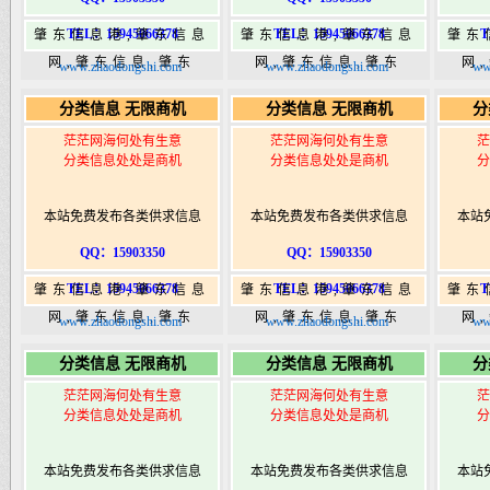
TEL：15945066378
TEL：15945066378
T
肇东信息港,肇东信息
肇东信息港,肇东信息
肇东
网,肇东信息,肇东
网,肇东信息,肇东
网
www.zhaodongshi.com
www.zhaodongshi.com
ww
365,肇东365信息
365,肇东365信息
36
分类信息 无限商机
分类信息 无限商机
分
港|www.zhaodongshi.com
港|www.zhaodongshi.com
港|ww
茫茫网海何处有生意
茫茫网海何处有生意
茫
分类信息处处是商机
分类信息处处是商机
分
本站免费发布各类供求信息
本站免费发布各类供求信息
本站
QQ：15903350
QQ：15903350
TEL：15945066378
TEL：15945066378
T
肇东信息港,肇东信息
肇东信息港,肇东信息
肇东
网,肇东信息,肇东
网,肇东信息,肇东
网
www.zhaodongshi.com
www.zhaodongshi.com
ww
365,肇东365信息
365,肇东365信息
36
分类信息 无限商机
分类信息 无限商机
分
港|www.zhaodongshi.com
港|www.zhaodongshi.com
港|ww
茫茫网海何处有生意
茫茫网海何处有生意
茫
分类信息处处是商机
分类信息处处是商机
分
本站免费发布各类供求信息
本站免费发布各类供求信息
本站