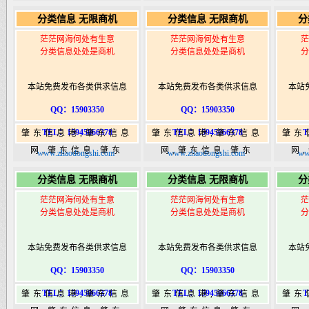
365,肇东365信息
365,肇东365信息
36
分类信息 无限商机
分类信息 无限商机
分
港|www.zhaodongshi.com
港|www.zhaodongshi.com
港|ww
茫茫网海何处有生意
茫茫网海何处有生意
茫
分类信息处处是商机
分类信息处处是商机
分
本站免费发布各类供求信息
本站免费发布各类供求信息
本站
QQ：15903350
QQ：15903350
TEL：15945066378
TEL：15945066378
T
肇东信息港,肇东信息
肇东信息港,肇东信息
肇东
网,肇东信息,肇东
网,肇东信息,肇东
网
www.zhaodongshi.com
www.zhaodongshi.com
ww
365,肇东365信息
365,肇东365信息
36
分类信息 无限商机
分类信息 无限商机
分
港|www.zhaodongshi.com
港|www.zhaodongshi.com
港|ww
茫茫网海何处有生意
茫茫网海何处有生意
茫
分类信息处处是商机
分类信息处处是商机
分
本站免费发布各类供求信息
本站免费发布各类供求信息
本站
QQ：15903350
QQ：15903350
TEL：15945066378
TEL：15945066378
T
肇东信息港,肇东信息
肇东信息港,肇东信息
肇东