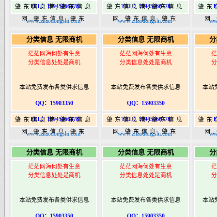
TEL：15945066378
TEL：15945066378
T
肇东信息港,肇东信息
肇东信息港,肇东信息
肇东
网,肇东信息,肇东
网,肇东信息,肇东
网
www.zhaodongshi.com
www.zhaodongshi.com
ww
365,肇东365信息
365,肇东365信息
36
分类信息 无限商机
分类信息 无限商机
分
港|www.zhaodongshi.com
港|www.zhaodongshi.com
港|ww
茫茫网海何处有生意
茫茫网海何处有生意
茫
分类信息处处是商机
分类信息处处是商机
分
本站免费发布各类供求信息
本站免费发布各类供求信息
本站
QQ：15903350
QQ：15903350
TEL：15945066378
TEL：15945066378
T
肇东信息港,肇东信息
肇东信息港,肇东信息
肇东
网,肇东信息,肇东
网,肇东信息,肇东
网
www.zhaodongshi.com
www.zhaodongshi.com
ww
365,肇东365信息
365,肇东365信息
36
分类信息 无限商机
分类信息 无限商机
分
港|www.zhaodongshi.com
港|www.zhaodongshi.com
港|ww
茫茫网海何处有生意
茫茫网海何处有生意
茫
分类信息处处是商机
分类信息处处是商机
分
本站免费发布各类供求信息
本站免费发布各类供求信息
本站
QQ：15903350
QQ：15903350