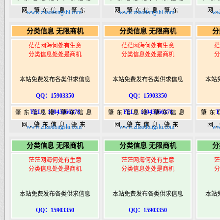
网,肇东信息,肇东
网,肇东信息,肇东
网
www.zhaodongshi.com
www.zhaodongshi.com
ww
365,肇东365信息
365,肇东365信息
36
分类信息 无限商机
分类信息 无限商机
分
港|www.zhaodongshi.com
港|www.zhaodongshi.com
港|ww
茫茫网海何处有生意
茫茫网海何处有生意
茫
分类信息处处是商机
分类信息处处是商机
分
本站免费发布各类供求信息
本站免费发布各类供求信息
本站
QQ：15903350
QQ：15903350
TEL：15945066378
TEL：15945066378
T
肇东信息港,肇东信息
肇东信息港,肇东信息
肇东
网,肇东信息,肇东
网,肇东信息,肇东
网
www.zhaodongshi.com
www.zhaodongshi.com
ww
365,肇东365信息
365,肇东365信息
36
分类信息 无限商机
分类信息 无限商机
分
港|www.zhaodongshi.com
港|www.zhaodongshi.com
港|ww
茫茫网海何处有生意
茫茫网海何处有生意
茫
分类信息处处是商机
分类信息处处是商机
分
本站免费发布各类供求信息
本站免费发布各类供求信息
本站
QQ：15903350
QQ：15903350